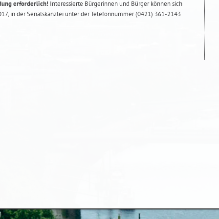
ung erforderlich!
Interessierte Bürgerinnen und Bürger können sich
2017, in der Senatskanzlei unter der Telefonnummer (0421) 361-2143
.