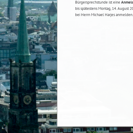
Bürgersprechstunde ist eine
Anmeld
bis spätestens Montag, 14. August 
bei Herrn Michael Harjes anmelden