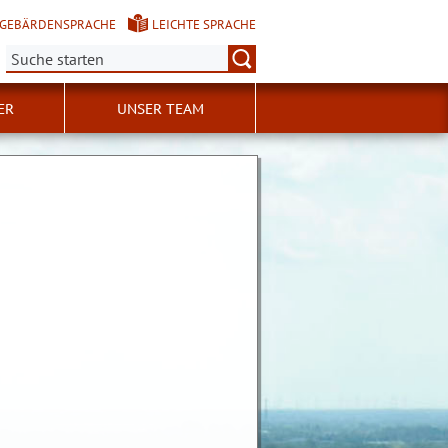
GEBÄRDENSPRACHE
LEICHTE SPRACHE
Suche:
ER
UNSER TEAM