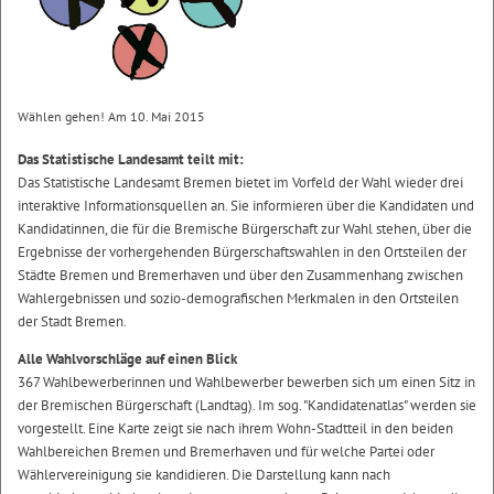
Wählen gehen! Am 10. Mai 2015
Das Statistische Landesamt teilt mit:
Das Statistische Landesamt Bremen bietet im Vorfeld der Wahl wieder drei
interaktive Informationsquellen an. Sie informieren über die Kandidaten und
Kandidatinnen, die für die Bremische Bürgerschaft zur Wahl stehen, über die
Ergebnisse der vorhergehenden Bürgerschaftswahlen in den Ortsteilen der
Städte Bremen und Bremerhaven und über den Zusammenhang zwischen
Wahlergebnissen und sozio-demografischen Merkmalen in den Ortsteilen
der Stadt Bremen.
Alle Wahlvorschläge auf einen Blick
367 Wahlbewerberinnen und Wahlbewerber bewerben sich um einen Sitz in
der Bremischen Bürgerschaft (Landtag). Im sog. "Kandidatenatlas" werden sie
vorgestellt. Eine Karte zeigt sie nach ihrem Wohn-Stadtteil in den beiden
Wahlbereichen Bremen und Bremerhaven und für welche Partei oder
Wählervereinigung sie kandidieren. Die Darstellung kann nach