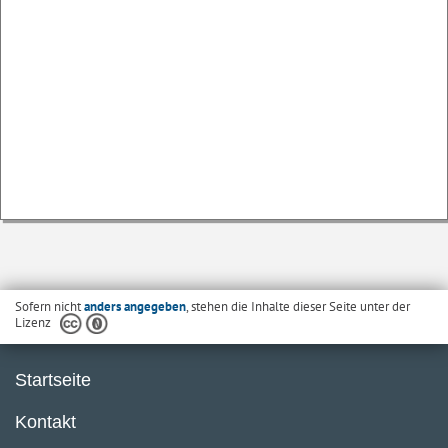
Sofern nicht
anders angegeben
, stehen die Inhalte dieser Seite unter der
Lizenz
Startseite
Kontakt