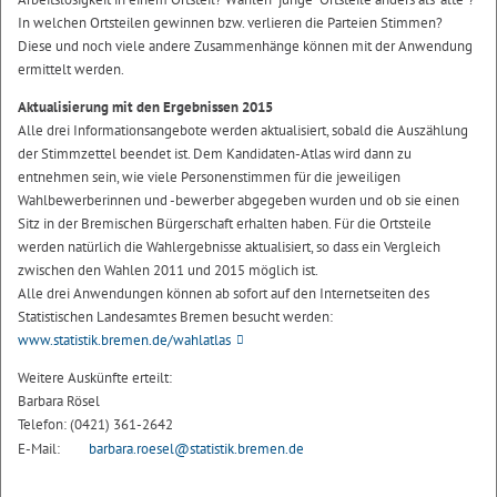
In welchen Ortsteilen gewinnen bzw. verlieren die Parteien Stimmen?
Diese und noch viele andere Zusammenhänge können mit der Anwendung
ermittelt werden.
Aktualisierung mit den Ergebnissen 2015
Alle drei Informationsangebote werden aktualisiert, sobald die Auszählung
der Stimmzettel beendet ist. Dem Kandidaten-Atlas wird dann zu
entnehmen sein, wie viele Personenstimmen für die jeweiligen
Wahlbewerberinnen und -bewerber abgegeben wurden und ob sie einen
Sitz in der Bremischen Bürgerschaft erhalten haben. Für die Ortsteile
werden natürlich die Wahlergebnisse aktualisiert, so dass ein Vergleich
zwischen den Wahlen 2011 und 2015 möglich ist.
Alle drei Anwendungen können ab sofort auf den Internetseiten des
Statistischen Landesamtes Bremen besucht werden:
www.statistik.bremen.de/wahlatlas
Weitere Auskünfte erteilt:
Barbara Rösel
Telefon: (0421) 361-2642
E-Mail:
barbara.roesel@statistik.bremen.de