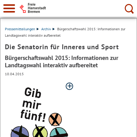
Suche:
Pressemitteilungen
Archiv
Bürgerschaftswahl 2015: Informationen zur
Landtagswahl interaktiv aufbereitet
Die Senatorin für Inneres und Sport
Bürgerschaftswahl 2015: Informationen zur
Landtagswahl interaktiv aufbereitet
10.04.2015