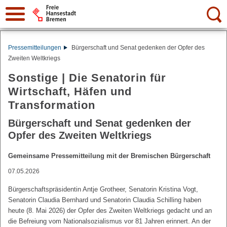
Suche:
Pressemitteilungen
Bürgerschaft und Senat gedenken der Opfer des
Zweiten Weltkriegs
Sonstige | Die Senatorin für
Wirtschaft, Häfen und
Transformation
Bürgerschaft und Senat gedenken der
Opfer des Zweiten Weltkriegs
Gemeinsame Pressemitteilung mit der Bremischen Bürgerschaft
07.05.2026
Bürgerschaftspräsidentin Antje Grotheer, Senatorin Kristina Vogt,
Senatorin Claudia Bernhard und Senatorin Claudia Schilling haben
heute (8. Mai 2026) der Opfer des Zweiten Weltkriegs gedacht und an
die Befreiung vom Nationalsozialismus vor 81 Jahren erinnert. An der