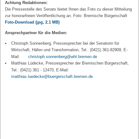
Achtung Redaktionen:
Die Pressestelle des Senats bietet Ihnen das Foto zu dieser Mitteilung
zur honorarfreien Veröffentlichung an. Foto: Bremische Bürgerschaft
Foto-Download
(jpg, 2.1 MB)
Ansprechpartner für die Medien:
Christoph Sonnenberg, Pressesprecher bei der Senatorin für
Wirtschaft, Häfen und Transformation, Tel.: (0421) 361-82909, E-
Mail:
christoph.sonnenberg@wht.bremen.de
Matthias Lüdecke, Pressesprecher der Bremischen Bürgerschaft,
Tel.: (0421) 361 - 12470, E-Mail:
matthias.luedecke@buergerschaft.bremen.de