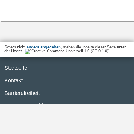
Sofern nicht
anders angegeben
, stehen die Inhalte dieser Seite unter
der Lizenz
Startseite
Kontakt
Barrierefreiheit
Datenschutzerklärung
Impressum
Inhaltsübersicht