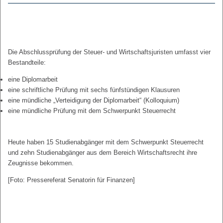
Die Abschlussprüfung der Steuer- und Wirtschaftsjuristen umfasst vier
Bestandteile:
eine Diplomarbeit
eine schriftliche Prüfung mit sechs fünfstündigen Klausuren
eine mündliche „Verteidigung der Diplomarbeit“ (Kolloquium)
eine mündliche Prüfung mit dem Schwerpunkt Steuerrecht
Heute haben 15 Studienabgänger mit dem Schwerpunkt Steuerrecht
und zehn Studienabgänger aus dem Bereich Wirtschaftsrecht ihre
Zeugnisse bekommen.
[Foto: Pressereferat Senatorin für Finanzen]