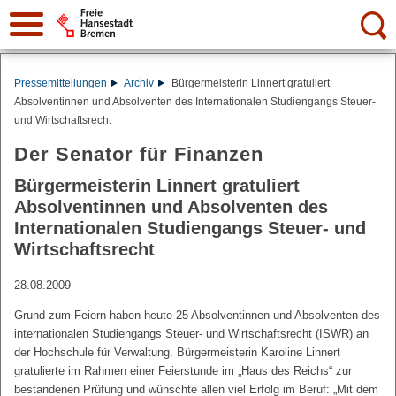
Suche:
Pressemitteilungen
Archiv
Bürgermeisterin Linnert gratuliert
Absolventinnen und Absolventen des Internationalen Studiengangs Steuer-
und Wirtschaftsrecht
Der Senator für Finanzen
Bürgermeisterin Linnert gratuliert
Absolventinnen und Absolventen des
Internationalen Studiengangs Steuer- und
Wirtschaftsrecht
28.08.2009
Grund zum Feiern haben heute 25 Absolventinnen und Absolventen des
internationalen Studiengangs Steuer- und Wirtschaftsrecht (ISWR) an
der Hochschule für Verwaltung. Bürgermeisterin Karoline Linnert
gratulierte im Rahmen einer Feierstunde im „Haus des Reichs“ zur
bestandenen Prüfung und wünschte allen viel Erfolg im Beruf: „Mit dem