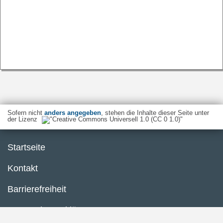
Sofern nicht
anders angegeben
, stehen die Inhalte dieser Seite unter
der Lizenz
Startseite
Kontakt
Barrierefreiheit
Datenschutzerklärung