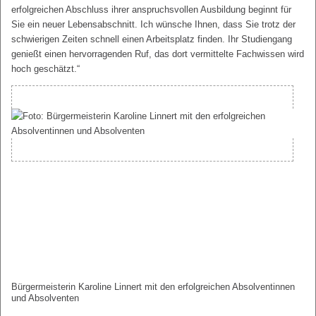
erfolgreichen Abschluss ihrer anspruchsvollen Ausbildung beginnt für
Sie ein neuer Lebensabschnitt. Ich wünsche Ihnen, dass Sie trotz der
schwierigen Zeiten schnell einen Arbeitsplatz finden. Ihr Studiengang
genießt einen hervorragenden Ruf, das dort vermittelte Fachwissen wird
hoch geschätzt.“
Bürgermeisterin Karoline Linnert mit den erfolgreichen Absolventinnen
und Absolventen