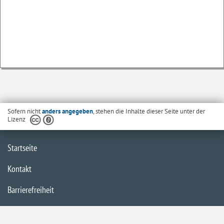
Sofern nicht
anders angegeben
, stehen die Inhalte dieser Seite unter der
Lizenz
Startseite
Kontakt
Barrierefreiheit
Datenschutzerklärung