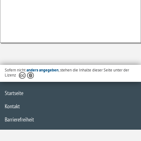
Sofern nicht
anders angegeben
, stehen die Inhalte dieser Seite unter der
Lizenz
Startseite
Kontakt
Barrierefreiheit
Datenschutzerklärung