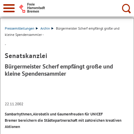
Suche:
Pressemitteilungen
Archiv
Bürgermeister Scherf empfängt große und
kleine Spendensammler -
-
Senatskanzlei
Bürgermeister Scherf empfängt große und
kleine Spendensammler
22.11.2002
Sambarhythmen, Akrobatik und Gaumenfreuden für UNICEF
Bremer bereichern die Städtepartnerschaft mit zahlreichen kreativen
Aktionen