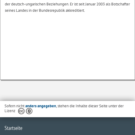
der deutsch-ungarischen Beziehungen. Er ist seit Januar 2003 als Botschafter
seines Landes in der Bundesrepublik akkreditiert.
Sofern nicht
anders angegeben
, stehen die Inhalte dieser Seite unter der
Lizenz
Startseite