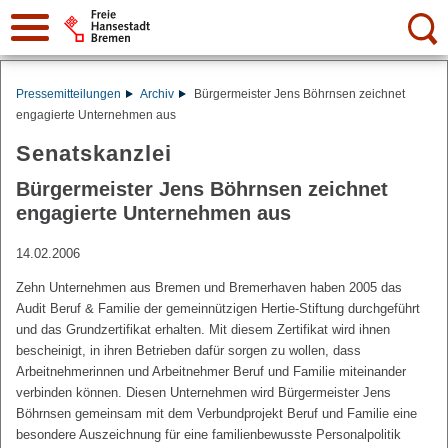
Suche:
Pressemitteilungen
Archiv
Bürgermeister Jens Böhrnsen zeichnet
engagierte Unternehmen aus
Senatskanzlei
Bürgermeister Jens Böhrnsen zeichnet
engagierte Unternehmen aus
14.02.2006
Zehn Unternehmen aus Bremen und Bremerhaven haben 2005 das
Audit Beruf & Familie der gemeinnützigen Hertie-Stiftung durchgeführt
und das Grundzertifikat erhalten. Mit diesem Zertifikat wird ihnen
bescheinigt, in ihren Betrieben dafür sorgen zu wollen, dass
Arbeitnehmerinnen und Arbeitnehmer Beruf und Familie miteinander
verbinden können. Diesen Unternehmen wird Bürgermeister Jens
Böhrnsen gemeinsam mit dem Verbundprojekt Beruf und Familie eine
besondere Auszeichnung für eine familienbewusste Personalpolitik