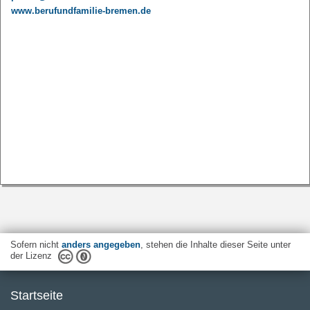
www.berufundfamilie-bremen.de
Sofern nicht
anders angegeben
, stehen die Inhalte dieser Seite unter
der Lizenz
Startseite