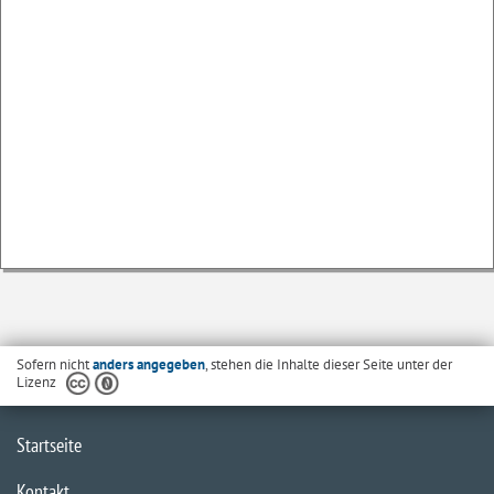
Sofern nicht
anders angegeben
, stehen die Inhalte dieser Seite unter der
Lizenz
Startseite
Kontakt