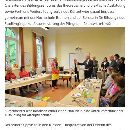
Charakter des Bildungszentrums, das theoretische und praktische Ausbildung
sowie Fort- und Weiterbildung verbindet. Künzel wies darauf hin, dass
gemeinsam mit der Hochschule Bremen und der Senatorin für Bildung neue
Studiengänge zur Akademisierung der Pflegeberufe entwickelt würden.
Bürgermeister Jens Böhrnsen erhält einen Einblick in eine Unterrichtseinheit der
Ausbildung zur Altenpflegehilfe
Bei seiner Stippvisite in den Klassen – begleitet von der Leiterin des