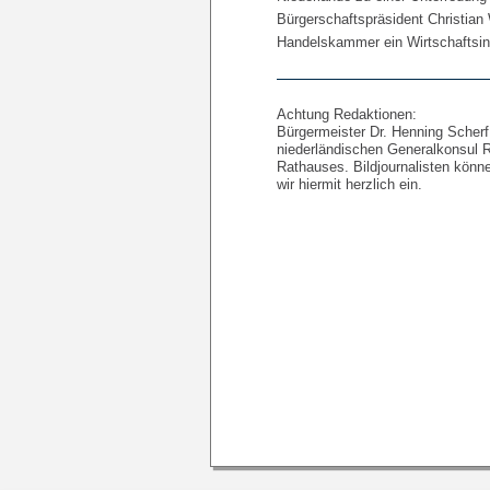
Bürgerschaftspräsident Christian
Handelskammer ein Wirtschaftsin
Achtung Redaktionen:
Bürgermeister Dr. Henning Scher
niederländischen Generalkonsul 
Rathauses. Bildjournalisten kön
wir hiermit herzlich ein.