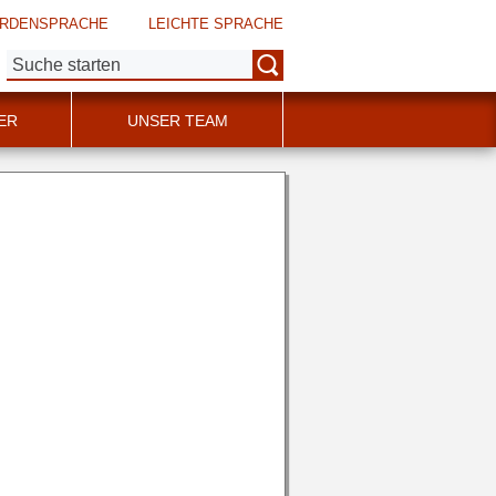
RDENSPRACHE
LEICHTE SPRACHE
Suche:
ER
UNSER TEAM