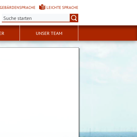
GEBÄRDENSPRACHE
LEICHTE SPRACHE
Suche:
ER
UNSER TEAM