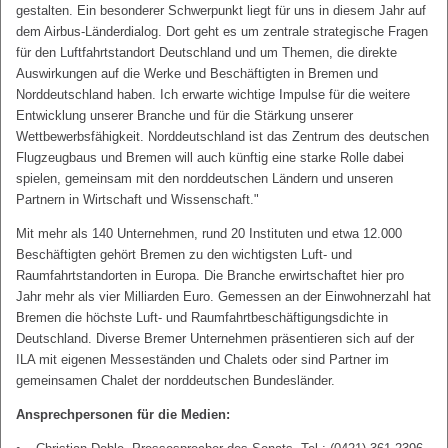
gestalten. Ein besonderer Schwerpunkt liegt für uns in diesem Jahr auf
dem Airbus-Länderdialog. Dort geht es um zentrale strategische Fragen
für den Luftfahrtstandort Deutschland und um Themen, die direkte
Auswirkungen auf die Werke und Beschäftigten in Bremen und
Norddeutschland haben. Ich erwarte wichtige Impulse für die weitere
Entwicklung unserer Branche und für die Stärkung unserer
Wettbewerbsfähigkeit. Norddeutschland ist das Zentrum des deutschen
Flugzeugbaus und Bremen will auch künftig eine starke Rolle dabei
spielen, gemeinsam mit den norddeutschen Ländern und unseren
Partnern in Wirtschaft und Wissenschaft."
Mit mehr als 140 Unternehmen, rund 20 Instituten und etwa 12.000
Beschäftigten gehört Bremen zu den wichtigsten Luft- und
Raumfahrtstandorten in Europa. Die Branche erwirtschaftet hier pro
Jahr mehr als vier Milliarden Euro. Gemessen an der Einwohnerzahl hat
Bremen die höchste Luft- und Raumfahrtbeschäftigungsdichte in
Deutschland. Diverse Bremer Unternehmen präsentieren sich auf der
ILA mit eigenen Messeständen und Chalets oder sind Partner im
gemeinsamen Chalet der norddeutschen Bundesländer.
Ansprechpersonen für die Medien: