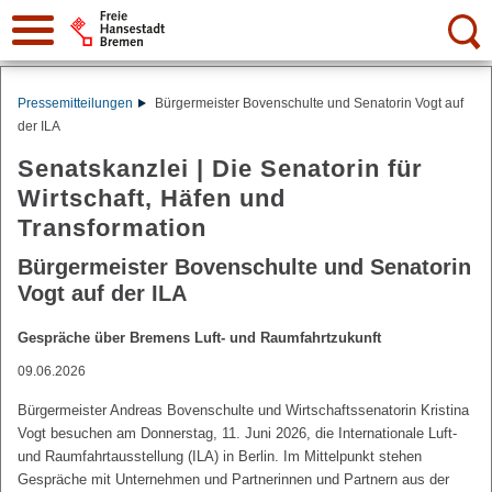
Suche:
Pressemitteilungen
Bürgermeister Bovenschulte und Senatorin Vogt auf
der ILA
Senatskanzlei | Die Senatorin für
Wirtschaft, Häfen und
Transformation
Bürgermeister Bovenschulte und Senatorin
Vogt auf der ILA
Gespräche über Bremens Luft- und Raumfahrtzukunft
09.06.2026
Bürgermeister Andreas Bovenschulte und Wirtschaftssenatorin Kristina
Vogt besuchen am Donnerstag, 11. Juni 2026, die Internationale Luft-
und Raumfahrtausstellung (ILA) in Berlin. Im Mittelpunkt stehen
Gespräche mit Unternehmen und Partnerinnen und Partnern aus der