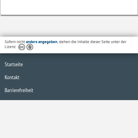
Sofern nicht
anders angegeben
, stehen die Inhalte dieser Seite unter der
Lizenz
Startseite
Kontakt
Barrierefreiheit
Datenschutzerklärung
Impressum
Inhaltsübersicht