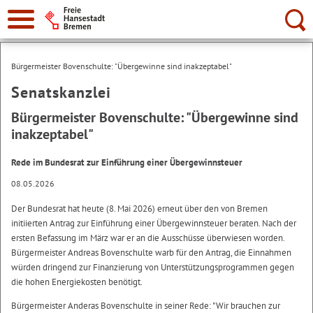
Suche:
Bürgermeister Bovenschulte: "Übergewinne sind inakzeptabel"
Senatskanzlei
Bürgermeister Bovenschulte: "Übergewinne sind
inakzeptabel"
Rede im Bundesrat zur Einführung einer Übergewinnsteuer
08.05.2026
Der Bundesrat hat heute (8. Mai 2026) erneut über den von Bremen
initiierten Antrag zur Einführung einer Übergewinnsteuer beraten. Nach der
ersten Befassung im März war er an die Ausschüsse überwiesen worden.
Bürgermeister Andreas Bovenschulte warb für den Antrag, die Einnahmen
würden dringend zur Finanzierung von Unterstützungsprogrammen gegen
die hohen Energiekosten benötigt.
Bürgermeister Anderas Bovenschulte in seiner Rede: "Wir brauchen zur