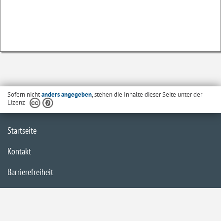
Sofern nicht
anders angegeben
, stehen die Inhalte dieser Seite unter der
Lizenz
Startseite
Kontakt
Barrierefreiheit
Datenschutzerklärung
Impressum