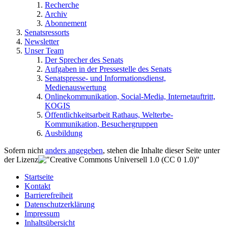
Recherche
Archiv
Abonnement
Senatsressorts
Newsletter
Unser Team
Der Sprecher des Senats
Aufgaben in der Pressestelle des Senats
Senatspresse- und Informationsdienst,
Medienauswertung
Onlinekommunikation, Social-Media, Internetauftritt,
KOGIS
Öffentlichkeitsarbeit Rathaus, Welterbe-
Kommunikation, Besuchergruppen
Ausbildung
Sofern nicht
anders angegeben
, stehen die Inhalte dieser Seite unter
der Lizenz
Startseite
Kontakt
Barrierefreiheit
Datenschutzerklärung
Impressum
Inhaltsübersicht