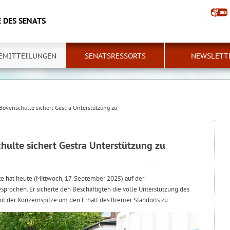
 DES SENATS
EMITTEILUNGEN
SENATSRESSORTS
NEWSLETT
Bovenschulte sichert Gestra Unterstützung zu
hulte sichert Gestra Unterstützung zu
 hat heute (Mittwoch, 17. September 2025) auf der
prochen. Er sicherte den Beschäftigten die volle Unterstützung des
it der Konzernspitze um den Erhalt des Bremer Standorts zu.