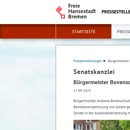
PRESSESTELLE
STARTSEITE
PRESS
Pressemitteilungen
Bürgermeister 
Senatskanzlei
Bürgermeister Bovensc
17.09.2025
Bürgermeister Andreas Bovenschulte
Betriebsversammlung von Gestra ges
Senats in der Auseinandersetzung m