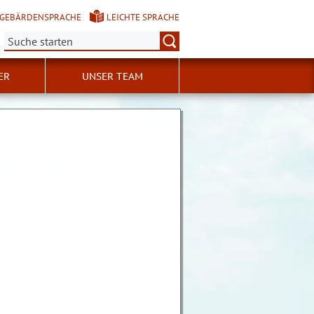
GEBÄRDENSPRACHE
LEICHTE SPRACHE
Suche:
ER
UNSER TEAM