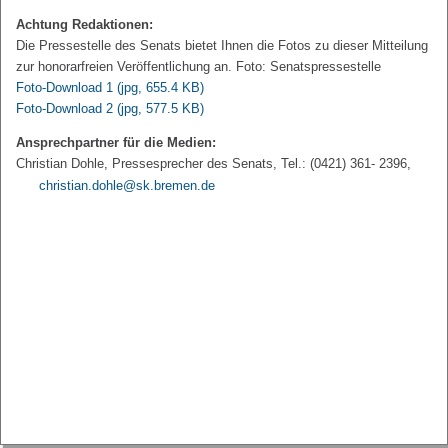
Achtung Redaktionen:
Die Pressestelle des Senats bietet Ihnen die Fotos zu dieser Mitteilung
zur honorarfreien Veröffentlichung an. Foto: Senatspressestelle
Foto-Download 1
(jpg, 655.4 KB)
Foto-Download 2
(jpg, 577.5 KB)
Ansprechpartner für die Medien:
Christian Dohle, Pressesprecher des Senats, Tel.: (0421) 361- 2396,
christian.dohle@sk.bremen.de