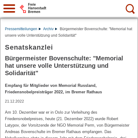
Suche:
Pressemitteilungen
Archiv
Bürgermeister Bovenschulte: "Memorial hat
unsere volle Unterstützung und Solidarität"
Senatskanzlei
Bürgermeister Bovenschulte: "Memorial
hat unsere volle Unterstützung und
Solidarität"
Empfang für Mitglieder von Memorial Russland,
Friedensnobelpreisträger 2022, im Bremer Rathaus
21.12.2022
Am 10. Dezember war er in Oslo zur Verleihung des
Friedensnobelpreises, heute (21. Dezember 2022) wurde Robert
Latypov, der Vorsitzende der NGO Memorial Perm, von Bürgermeister
Andreas Bovenschulte im Bremer Rathaus empfangen. Das