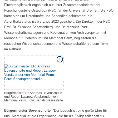
Fluchtmöglichkeit ergab sich aus ihrer Zusammenarbeit mit der
Forschungsstelle Osteuropa (FSO) an der Universität Bremen. Die FSO
hatte sich um Unterkünfte und Stipendien gekümmert, ein
Aufenthaltsstatus ist bis Ende 2023 gesichert. Die Direktorin der FSO,
Prof. Dr. Susanne Schattenberg, und Dr. Manuela Putz,
Wissenschaftsmanagerin und Koordination von Archivprojekten mit
Memorial St. Petersburg und Memorial Perm, begleiteten die
russischen Wissenschaftlerinnen und Wissenschaftler zu dem Termin
im Rathaus.
Bürgermeister Dr. Andreas Bovenschulte
und Robert Latypov, Vorsitzender von
Memorial Perm. Foto: Senatspressestelle
Bürgermeister Bovenschulte
: "Der Besuch ist eine große Ehre für
uns. Memorial ist die Organisation, die für die Zivilgesellschaft für