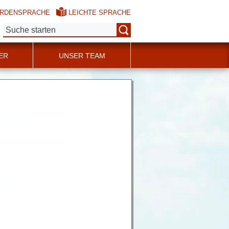
RDENSPRACHE
LEICHTE SPRACHE
Suche:
ER
UNSER TEAM