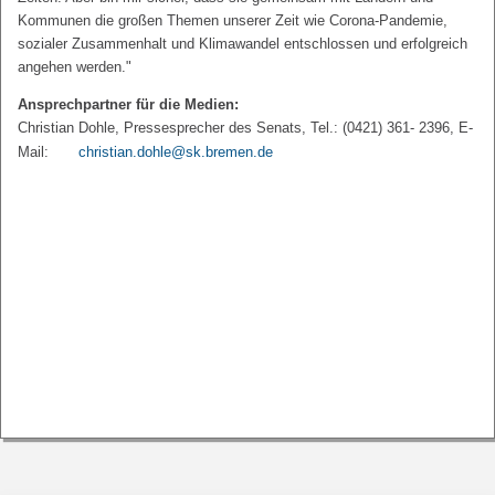
Kommunen die großen Themen unserer Zeit wie Corona-Pandemie,
sozialer Zusammenhalt und Klimawandel entschlossen und erfolgreich
angehen werden."
Ansprechpartner für die Medien:
Christian Dohle, Pressesprecher des Senats, Tel.: (0421) 361- 2396, E-
Mail:
christian.dohle@sk.bremen.de