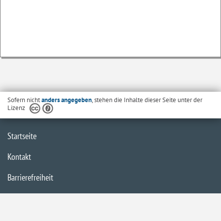
Sofern nicht
anders angegeben
, stehen die Inhalte dieser Seite unter der
Lizenz
Startseite
Kontakt
Barrierefreiheit
Datenschutzerklärung
Impressum