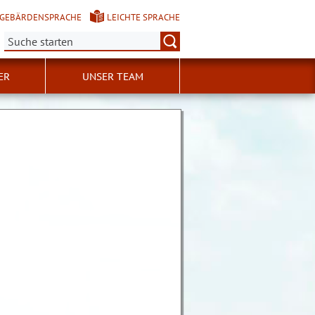
GEBÄRDENSPRACHE
LEICHTE SPRACHE
Suche:
ER
UNSER TEAM