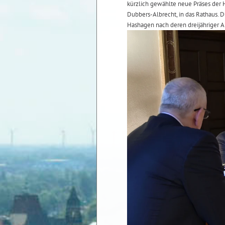
kürzlich gewählte neue Präses de
Dubbers-Albrecht, in das Rathaus. 
Hashagen nach deren dreijähriger