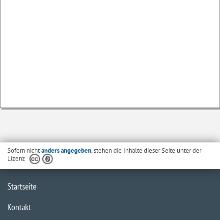
Sofern nicht
anders angegeben
, stehen die Inhalte dieser Seite unter der
Lizenz
Startseite
Kontakt