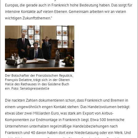
Europas, die gerade auch in Frankreich hohe Bedeutung haben. Das sorgt für
intensive Kontakte auf vielen Ebenen. Gemeinsam arbeiten wir an vielen
wichtigen Zukunftsthemen."
Der Botschafter der Französischen Republik,
François Delattre, trägt sich in der Oberen
Halle des Rathauses in das Goldene Buch
ein. Foto: Senatspressestelle
Die nackten Zahlen dokumentieren schon, dass Frankreich und Bremen in
einem ungewöhnlich engen Kontakt stehen: Das Handelsvolumen beträgt
etwas über zwei Milliarden Euro, was stark am Export von Airbus-
Komponenten zur Endmontage in Frankreich liegt. Etwa 500 bremische
Unternehmen unterhalten regelmäßige Handelsbeziehungen nach
Frankreich und 40 davon haben dort eine Niederlassung oder ein Werk. Und