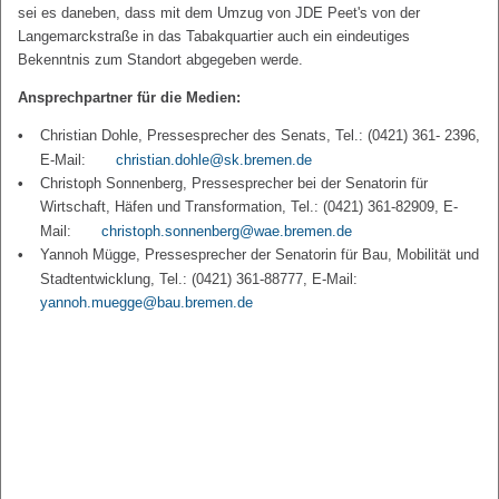
sei es daneben, dass mit dem Umzug von JDE Peet's von der
Langemarckstraße in das Tabakquartier auch ein eindeutiges
Bekenntnis zum Standort abgegeben werde.
Ansprechpartner für die Medien:
Christian Dohle, Pressesprecher des Senats, Tel.: (0421) 361- 2396,
E-Mail:
christian.dohle@sk.bremen.de
Christoph Sonnenberg, Pressesprecher bei der Senatorin für
Wirtschaft, Häfen und Transformation, Tel.: (0421) 361-82909, E-
Mail:
christoph.sonnenberg@wae.bremen.de
Yannoh Mügge, Pressesprecher der Senatorin für Bau, Mobilität und
Stadtentwicklung, Tel.: (0421) 361-88777, E-Mail:
yannoh.muegge@bau.bremen.de