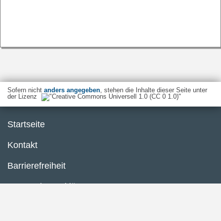
Sofern nicht
anders angegeben
, stehen die Inhalte dieser Seite unter
der Lizenz
Startseite
Kontakt
Barrierefreiheit
Datenschutzerklärung
Impressum