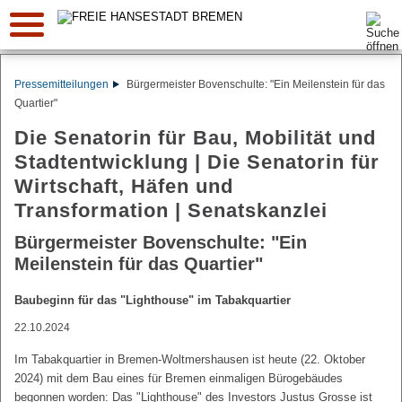
Suche:
Pressemitteilungen
Bürgermeister Bovenschulte: "Ein Meilenstein für das
Quartier"
Die Senatorin für Bau, Mobilität und
Stadtentwicklung | Die Senatorin für
Wirtschaft, Häfen und
Transformation | Senatskanzlei
Bürgermeister Bovenschulte: "Ein
Meilenstein für das Quartier"
Baubeginn für das "Lighthouse" im Tabakquartier
22.10.2024
Im Tabakquartier in Bremen-Woltmershausen ist heute (22. Oktober
2024) mit dem Bau eines für Bremen einmaligen Bürogebäudes
begonnen worden: Das "Lighthouse" des Investors Justus Grosse ist