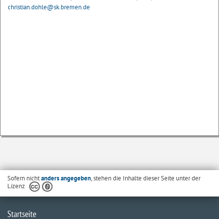
christian.dohle@sk.bremen.de
Sofern nicht
anders angegeben
, stehen die Inhalte dieser Seite unter der
Lizenz
Startseite