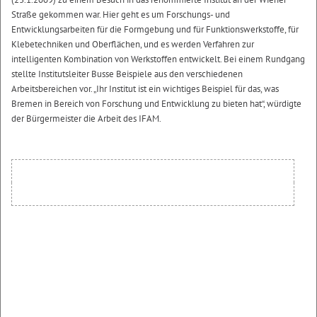
Straße gekommen war. Hier geht es um Forschungs- und
Entwicklungsarbeiten für die Formgebung und für Funktionswerkstoffe, für
Klebetechniken und Oberflächen, und es werden Verfahren zur
intelligenten Kombination von Werkstoffen entwickelt. Bei einem Rundgang
stellte Institutsleiter Busse Beispiele aus den verschiedenen
Arbeitsbereichen vor. „Ihr Institut ist ein wichtiges Beispiel für das, was
Bremen in Bereich von Forschung und Entwicklung zu bieten hat“, würdigte
der Bürgermeister die Arbeit des IFAM.