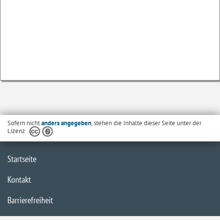
Sofern nicht
anders angegeben
, stehen die Inhalte dieser Seite unter der
Lizenz
Startseite
Kontakt
Barrierefreiheit