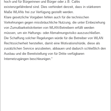
hoch und für Bürgerinnen und Bürger oder z.B. Cafés
existenzgefährdend sind. Dies verhindert derzeit, dass in stärkerem
Maße WLANs frei zur Verfügung gestellt werden.
Klare gesetzliche Vorgaben fehlen auch für die technischen
Vorkehrungen gegen missbräuchliche Nutzung, die unter Einbeziehung
von Zumutbarkeitskriterien von WLAN-Betreibern erfüllt werden
müssen, um ein Haftungs- oder Abmahnungsrisiko auszuschließen.
Die Schaffung solcher Regelungen würde für die Betreiber von WLAN
Rechtssicherheit herstellen, damit eine Motivationshürde, diese als
zusätzlichen Service anzubieten, abbauen und dadurch schließlich den
Ausbau und die Bereitstellung von für Dritte verfügbaren
Internetzugängen beschleunigen."