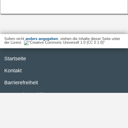
Sofern nicht
anders angegeben
, stehen die Inhalte dieser Seite unter
der Lizenz
Startseite
Kontakt
Barrierefreiheit
Datenschutzerklärung
Impressum
Inhaltsübersicht