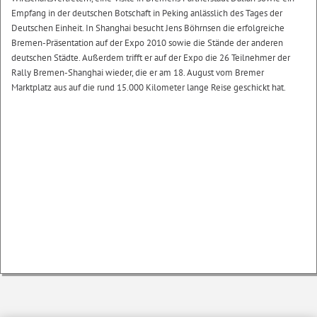
Empfang in der deutschen Botschaft in Peking anlässlich des Tages der
Deutschen Einheit. In Shanghai besucht Jens Böhrnsen die erfolgreiche
Bremen-Präsentation auf der Expo 2010 sowie die Stände der anderen
deutschen Städte. Außerdem trifft er auf der Expo die 26 Teilnehmer der
Rally Bremen-Shanghai wieder, die er am 18. August vom Bremer
Marktplatz aus auf die rund 15.000 Kilometer lange Reise geschickt hat.