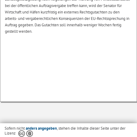
bei der öffentlichen Auftragsvergabe treffen kann, wird der Senator für
Wirtschaft und Häfen kurzfristig ein externes Rechtsgutachten zu den
arbeits- und vergaberechtlichen Konsequenzen der EU-Rechtssprechung in
Auftrag gegeben. Das Gutachten soll innerhalb weniger Wochen fertig
gestellt werden.
Sofern nicht
anders angegeben
, stehen die Inhalte dieser Seite unter der
Lizenz