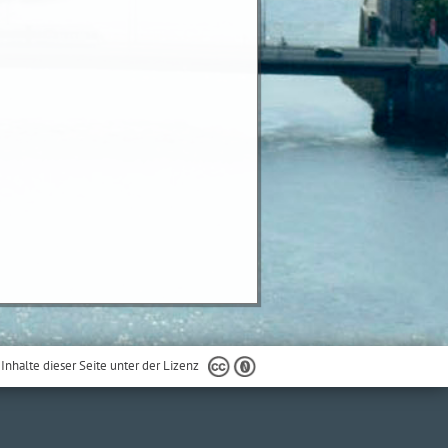
 Inhalte dieser Seite unter der Lizenz