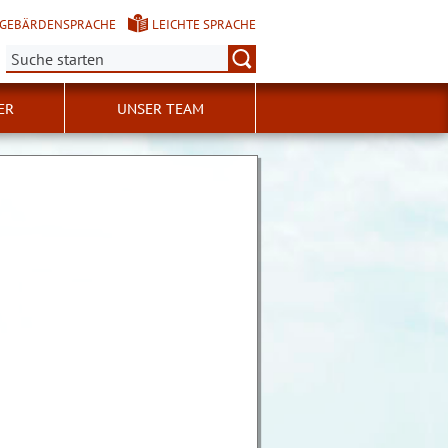
GEBÄRDENSPRACHE
LEICHTE SPRACHE
Suche:
ER
UNSER TEAM