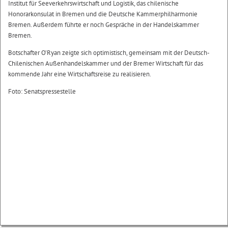
Institut für Seeverkehrswirtschaft und Logistik, das chilenische
Honorarkonsulat in Bremen und die Deutsche Kammerphilharmonie
Bremen. Außerdem führte er noch Gespräche in der Handelskammer
Bremen.
Botschafter O’Ryan zeigte sich optimistisch, gemeinsam mit der Deutsch-
Chilenischen Außenhandelskammer und der Bremer Wirtschaft für das
kommende Jahr eine Wirtschaftsreise zu realisieren.
Foto: Senatspressestelle