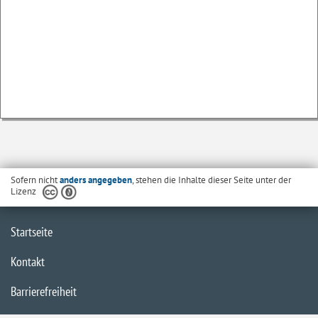
Sofern nicht
anders angegeben
, stehen die Inhalte dieser Seite unter der
Lizenz
Startseite
Kontakt
Barrierefreiheit