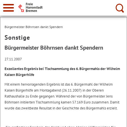
Suche:
Bürgermeister Böhrnsen dankt Spendern
Sonstige
Bürgermeister Böhrnsen dankt Spendern
27.11.2007
Exzellentes Ergebnis bei Tischsammlung des 6. Bürgermahls der Wilhelm
Kaisen Bürgerhilfe
Mit einem hervorragenden Ergebnis ist das 6. Bürgermahl der Wilhelm
Kaisen Bürgerhilfe am Montagabend (26.11.2007) in der Oberen
Rathaushalle zu Ende gegangen. Während der von Bürgermeister Jens
Böhrnsen initiierten Tischsammlung kamen 57.169 Euro zusammen. Damit
wurde das zweitbeste Resultat in der Geschichte des Bürgermahls erzielt.