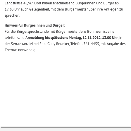
Landstraße 45/47. Dort haben anschließend Bürgerinnen und Bürger ab
17.30 Uhr auch Gelegenheit, mit dem Bürgermeister über ihre Anliegen zu
sprechen.
Hinweis für Bürgerinnen und Bürger:
Für die Bürgersprechstunde mit Bürgermeister Jens Böhrnsen ist eine
telefonische
Anmeldung bis spätestens Montag, 12.11.2012, 13.00 Uhr
, in
der Senatskanzlei bei Frau Gaby Redeker, Telefon 361-4455, mit Angabe des
Themas notwendig.