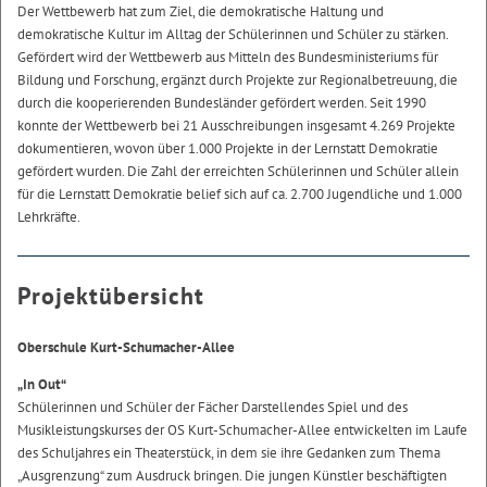
Der Wettbewerb hat zum Ziel, die demokratische Haltung und
demokratische Kultur im Alltag der Schülerinnen und Schüler zu stärken.
Gefördert wird der Wettbewerb aus Mitteln des Bundesministeriums für
Bildung und Forschung, ergänzt durch Projekte zur Regionalbetreuung, die
durch die kooperierenden Bundesländer gefördert werden. Seit 1990
konnte der Wettbewerb bei 21 Ausschreibungen insgesamt 4.269 Projekte
dokumentieren, wovon über 1.000 Projekte in der Lernstatt Demokratie
gefördert wurden. Die Zahl der erreichten Schülerinnen und Schüler allein
für die Lernstatt Demokratie belief sich auf ca. 2.700 Jugendliche und 1.000
Lehrkräfte.
Projektübersicht
Oberschule Kurt-Schumacher-Allee
„In Out“
Schülerinnen und Schüler der Fächer Darstellendes Spiel und des
Musikleistungskurses der OS Kurt-Schumacher-Allee entwickelten im Laufe
des Schuljahres ein Theaterstück, in dem sie ihre Gedanken zum Thema
„Ausgrenzung“ zum Ausdruck bringen. Die jungen Künstler beschäftigten