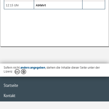
12:15 Uhr
Abfahrt
Sofern nicht
anders angegeben
, stehen die Inhalte dieser Seite unter der
Lizenz
Startseite
Kontakt
Barrierefreiheit