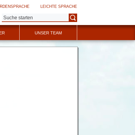
RDENSPRACHE
LEICHTE SPRACHE
Suche:
ER
UNSER TEAM