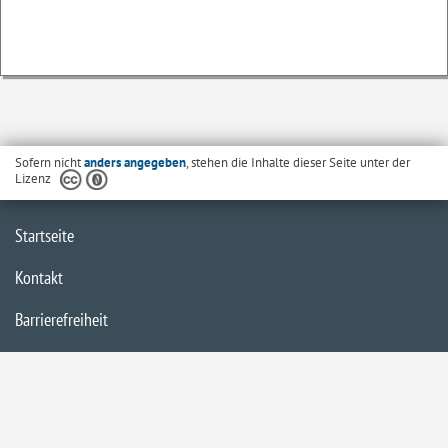
Sofern nicht
anders angegeben
, stehen die Inhalte dieser Seite unter der
Lizenz
Startseite
Kontakt
Barrierefreiheit
Datenschutzerklärung
Impressum
Inhaltsübersicht