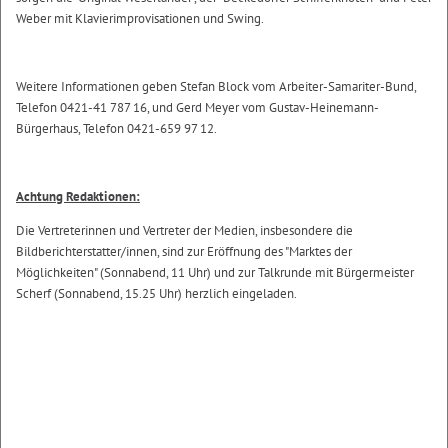
Weber mit Klavierimprovisationen und Swing.
Weitere Informationen geben Stefan Block vom Arbeiter-Samariter-Bund,
Telefon 0421-41 787 16, und Gerd Meyer vom Gustav-Heinemann-
Bürgerhaus, Telefon 0421-659 97 12.
Achtung Redaktionen:
Die Vertreterinnen und Vertreter der Medien, insbesondere die
Bildberichterstatter/innen, sind zur Eröffnung des "Marktes der
Möglichkeiten" (Sonnabend, 11 Uhr) und zur Talkrunde mit Bürgermeister
Scherf (Sonnabend, 15.25 Uhr) herzlich eingeladen.