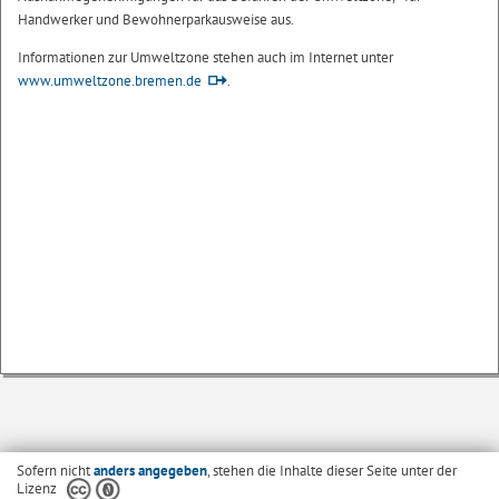
Handwerker und Bewohnerparkausweise aus.
Informationen zur Umweltzone stehen auch im Internet unter
www.umweltzone.bremen.de
.
Sofern nicht
anders angegeben
, stehen die Inhalte dieser Seite unter der
Lizenz