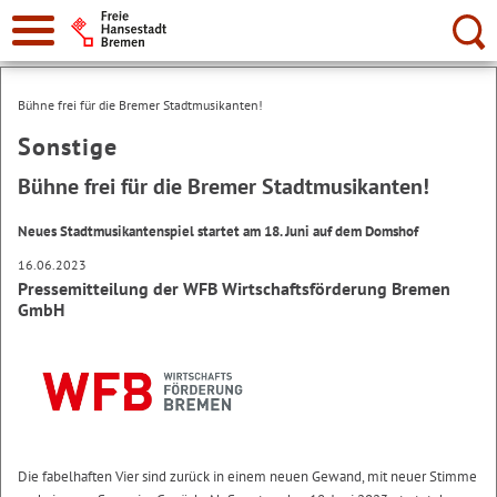
Suche:
Bühne frei für die Bremer Stadtmusikanten!
Sonstige
Bühne frei für die Bremer Stadtmusikanten!
Neues Stadtmusikantenspiel startet am 18. Juni auf dem Domshof
16.06.2023
Pressemitteilung der WFB Wirtschaftsförderung Bremen
GmbH
Die fabelhaften Vier sind zurück in einem neuen Gewand, mit neuer Stimme