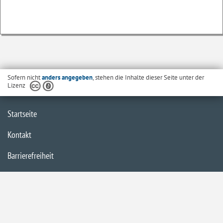
Sofern nicht
anders angegeben
, stehen die Inhalte dieser Seite unter der
Lizenz
Startseite
Kontakt
Barrierefreiheit
Datenschutzerklärung
Impressum
Inhaltsübersicht