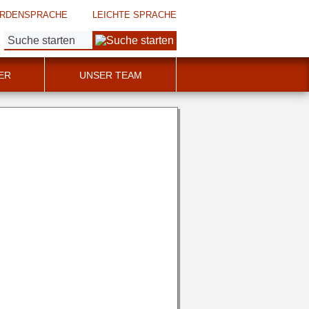
RDENSPRACHE
LEICHTE SPRACHE
Suche:
ER
UNSER TEAM