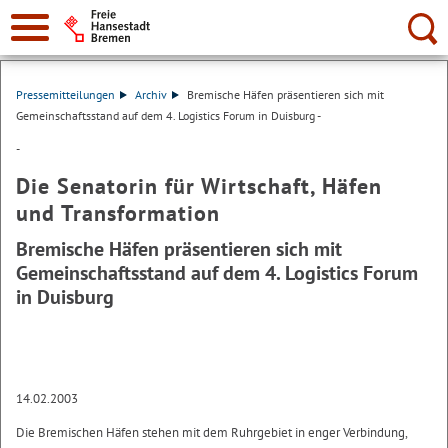
Suche:
Pressemitteilungen
Archiv
Bremische Häfen präsentieren sich mit
Gemeinschaftsstand auf dem 4. Logistics Forum in Duisburg -
-
Die Senatorin für Wirtschaft, Häfen
und Transformation
Bremische Häfen präsentieren sich mit
Gemeinschaftsstand auf dem 4. Logistics Forum
in Duisburg
14.02.2003
Die Bremischen Häfen stehen mit dem Ruhrgebiet in enger Verbindung,