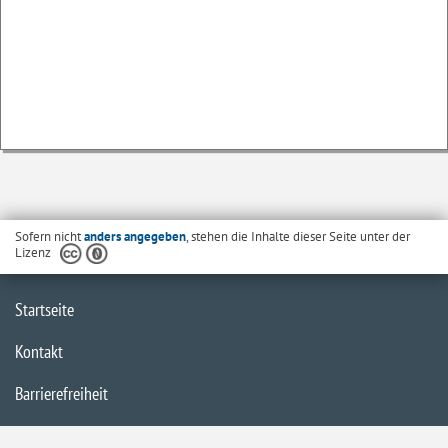
Sofern nicht
anders angegeben
, stehen die Inhalte dieser Seite unter der
Lizenz
Startseite
Kontakt
Barrierefreiheit
Datenschutzerklärung