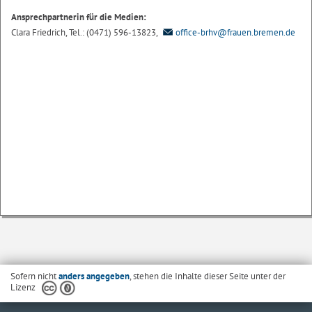
Ansprechpartnerin für die Medien:
Clara Friedrich, Tel.: (0471) 596-13823,
office-brhv@frauen.bremen.de
Sofern nicht
anders angegeben
, stehen die Inhalte dieser Seite unter der
Lizenz