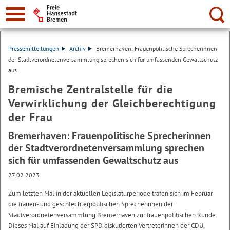
Suche:
Pressemitteilungen
Archiv
Bremerhaven: Frauenpolitische Sprecherinnen
der Stadtverordnetenversammlung sprechen sich für umfassenden Gewaltschutz
aus
Bremische Zentralstelle für die
Verwirklichung der Gleichberechtigung
der Frau
Bremerhaven: Frauenpolitische Sprecherinnen
der Stadtverordnetenversammlung sprechen
sich für umfassenden Gewaltschutz aus
27.02.2023
Zum letzten Mal in der aktuellen Legislaturperiode trafen sich im Februar
die frauen- und geschlechterpolitischen Sprecherinnen der
Stadtverordnetenversammlung Bremerhaven zur frauenpolitischen Runde.
Dieses Mal auf Einladung der SPD diskutierten Vertreterinnen der CDU,