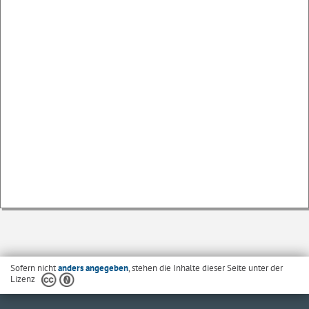
Sofern nicht
anders angegeben
, stehen die Inhalte dieser Seite unter der
Lizenz