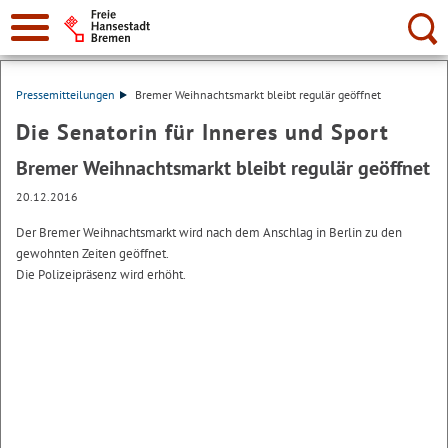
Suche:
Pressemitteilungen
Bremer Weihnachtsmarkt bleibt regulär geöffnet
Die Senatorin für Inneres und Sport
Bremer Weihnachtsmarkt bleibt regulär geöffnet
20.12.2016
Der Bremer Weihnachtsmarkt wird nach dem Anschlag in Berlin zu den
gewohnten Zeiten geöffnet.
Die Polizeipräsenz wird erhöht.