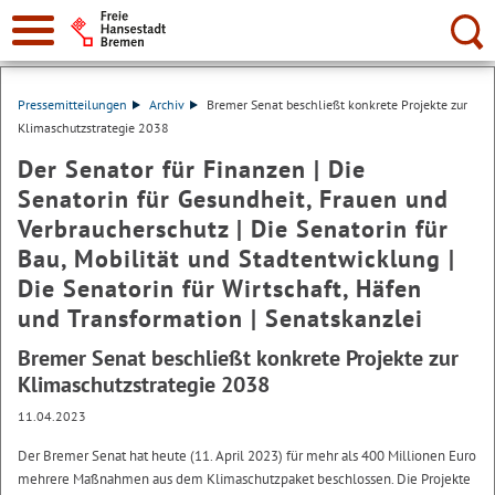
Suche:
Pressemitteilungen
Archiv
Bremer Senat beschließt konkrete Projekte zur
Klimaschutzstrategie 2038
Der Senator für Finanzen | Die
Senatorin für Gesundheit, Frauen und
Verbraucherschutz | Die Senatorin für
Bau, Mobilität und Stadtentwicklung |
Die Senatorin für Wirtschaft, Häfen
und Transformation | Senatskanzlei
Bremer Senat beschließt konkrete Projekte zur
Klimaschutzstrategie 2038
11.04.2023
Der Bremer Senat hat heute (11. April 2023) für mehr als 400 Millionen Euro
mehrere Maßnahmen aus dem Klimaschutzpaket beschlossen. Die Projekte