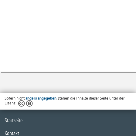
Sofern nicht
anders angegeben
, stehen die Inhalte dieser Seite unter der
Lizenz
Startseite
Kontakt