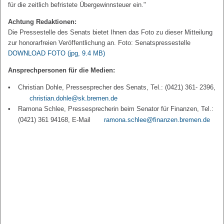
für die zeitlich befristete Übergewinnsteuer ein."
Achtung Redaktionen:
Die Pressestelle des Senats bietet Ihnen das Foto zu dieser Mitteilung
zur honorarfreien Veröffentlichung an. Foto: Senatspressestelle
DOWNLOAD FOTO
(jpg, 9.4 MB)
Ansprechpersonen für die Medien:
Christian Dohle, Pressesprecher des Senats, Tel.: (0421) 361- 2396,
christian.dohle@sk.bremen.de
Ramona Schlee, Pressesprecherin beim Senator für Finanzen, Tel.:
(0421) 361 94168, E-Mail
ramona.schlee@finanzen.bremen.de