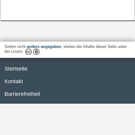
Sofern nicht
anders angegeben
, stehen die Inhalte dieser Seite unter
der Lizenz
Startseite
Kontakt
Barrierefreiheit
Datenschutzerklärung
Impressum
Inhaltsübersicht