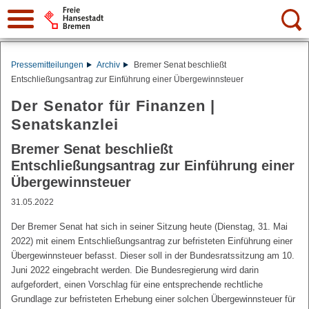
Suche:
Pressemitteilungen
Archiv
Bremer Senat beschließt
Entschließungsantrag zur Einführung einer Übergewinnsteuer
Der Senator für Finanzen |
Senatskanzlei
Bremer Senat beschließt
Entschließungsantrag zur Einführung einer
Übergewinnsteuer
31.05.2022
Der Bremer Senat hat sich in seiner Sitzung heute (Dienstag, 31. Mai
2022) mit einem Entschließungsantrag zur befristeten Einführung einer
Übergewinnsteuer befasst. Dieser soll in der Bundesratssitzung am 10.
Juni 2022 eingebracht werden. Die Bundesregierung wird darin
aufgefordert, einen Vorschlag für eine entsprechende rechtliche
Grundlage zur befristeten Erhebung einer solchen Übergewinnsteuer für