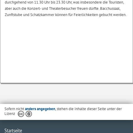
durchgehend von 11.30 Uhr bis 23.30 Uhr, was insbesondere die Touristen,
aber auch die Konzert- und Theaterbesucher freuen dürfte. Bacchussaal,
Zunftstube und Schatzkammer können für Feierlichkeiten gebucht werden.
Sofern nicht
anders angegeben
, stehen die Inhalte dieser Seite unter der
Lizenz
Startseite