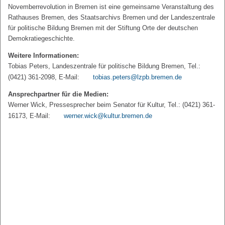
Novemberrevolution in Bremen ist eine gemeinsame Veranstaltung des
Rathauses Bremen, des Staatsarchivs Bremen und der Landeszentrale
für politische Bildung Bremen mit der Stiftung Orte der deutschen
Demokratiegeschichte.
Weitere Informationen:
Tobias Peters, Landeszentrale für politische Bildung Bremen, Tel.:
(0421) 361-2098, E-Mail:
tobias.peters@lzpb.bremen.de
Ansprechpartner für die Medien:
Werner Wick, Pressesprecher beim Senator für Kultur, Tel.: (0421) 361-
16173, E-Mail:
werner.wick@kultur.bremen.de