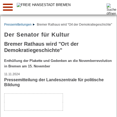
Suche:
Pressemitteilungen
Bremer Rathaus wird "Ort der Demokratiegeschichte"
Der Senator für Kultur
Bremer Rathaus wird "Ort der
Demokratiegeschichte"
Enthüllung der Plakette und Gedenken an die Novemberrevolution
in Bremen am 15. November
11.11.2024
Pressemitteilung der Landeszentrale für politische
Bildung