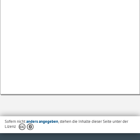
Sofern nicht
anders angegeben
, stehen die Inhalte dieser Seite unter der
Lizenz