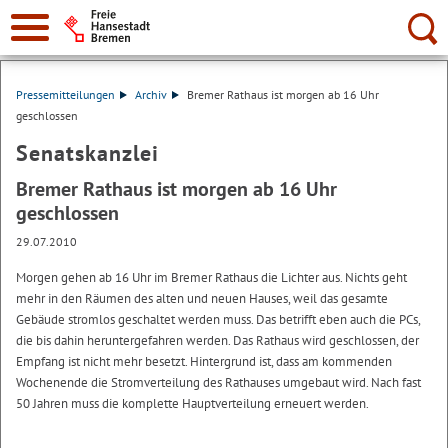
Suche:
Pressemitteilungen
Archiv
Bremer Rathaus ist morgen ab 16 Uhr
geschlossen
Senatskanzlei
Bremer Rathaus ist morgen ab 16 Uhr
geschlossen
29.07.2010
Morgen gehen ab 16 Uhr im Bremer Rathaus die Lichter aus. Nichts geht
mehr in den Räumen des alten und neuen Hauses, weil das gesamte
Gebäude stromlos geschaltet werden muss. Das betrifft eben auch die PCs,
die bis dahin heruntergefahren werden. Das Rathaus wird geschlossen, der
Empfang ist nicht mehr besetzt. Hintergrund ist, dass am kommenden
Wochenende die Stromverteilung des Rathauses umgebaut wird. Nach fast
50 Jahren muss die komplette Hauptverteilung erneuert werden.