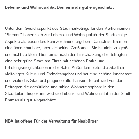
Lebens- und Wohnqualität Bremens als gut eingeschätzt
Unter dem Gesichtspunkt des Stadtmarketings für den Markennamen
"Bremen" haben sich zur Lebens- und Wohnqualität der Stadt einige
Aspekte als besonders kennzeichnend ergeben. Danach ist Bremen
eine überschaubare, aber vielseitige Großstadt. Sie ist nicht zu groß
und nicht zu klein. Bremen ist nach der Einschätzung der Befragten
eine sehr grüne Stadt am Fluss mit schönen Parks und
Erholungsmöglichkeiten in der Natur. Außerdem bietet die Stadt ein
vielfältiges Kultur- und Freizeitangebot und hat eine schöne Innenstadt
und viele das Stadtbild prägende alte Häuser. Betont wird von den
Befragten die gemütliche und ruhige Wohnatmosphäre in den
Stadtteilen. Insgesamt wird die Lebens- und Wohnqualität in der Stadt
Bremen als gut eingeschätzt.
NBA ist offene Tür der Verwaltung für Neubürger