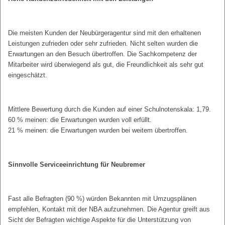
Die meisten Kunden der Neubürgeragentur sind mit den erhaltenen
Leistungen zufrieden oder sehr zufrieden. Nicht selten wurden die
Erwartungen an den Besuch übertroffen. Die Sachkompetenz der
Mitarbeiter wird überwiegend als gut, die Freundlichkeit als sehr gut
eingeschätzt.
Mittlere Bewertung durch die Kunden auf einer Schulnotenskala: 1,79.
60 % meinen: die Erwartungen wurden voll erfüllt.
21 % meinen: die Erwartungen wurden bei weitem übertroffen.
Sinnvolle Serviceeinrichtung für Neubremer
Fast alle Befragten (90 %) würden Bekannten mit Umzugsplänen
empfehlen, Kontakt mit der NBA aufzunehmen. Die Agentur greift aus
Sicht der Befragten wichtige Aspekte für die Unterstützung von