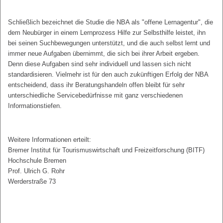
Schließlich bezeichnet die Studie die NBA als "offene Lernagentur", die
dem Neubürger in einem Lernprozess Hilfe zur Selbsthilfe leistet, ihn
bei seinen Suchbewegungen unterstützt, und die auch selbst lernt und
immer neue Aufgaben übernimmt, die sich bei ihrer Arbeit ergeben.
Denn diese Aufgaben sind sehr individuell und lassen sich nicht
standardisieren. Vielmehr ist für den auch zukünftigen Erfolg der NBA
entscheidend, dass ihr Beratungshandeln offen bleibt für sehr
unterschiedliche Servicebedürfnisse mit ganz verschiedenen
Informationstiefen.
Weitere Informationen erteilt:
Bremer Institut für Tourismuswirtschaft und Freizeitforschung (BITF)
Hochschule Bremen
Prof. Ulrich G. Rohr
Werderstraße 73