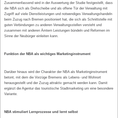
Zusammenfassend wird in der Auswertung der Studie festgestellt, dass
die NBA sich als Drehscheibe und als offene Tür der Verwaltung mit
Zugriff auf viele Dienstleistungen und notwendiges Verwaltungshandeln
beim Zuzug nach Bremen positioniert hat, die sich als Schnittstelle mit
guten Verbindungen zu anderen Verwaltungsstellen versteht und
zusammen mit anderen Ämtern Leistungen bündeln und Reformen im
Sinne der Neubürger einleiten kann.
Funktion der NBA als wichtiges Marketinginstrument
Darüber hinaus wird der Charakter der NBA als Marketinginstrument
betont, mit dem die Vorzüge Bremens als Lebens- und Wohnort
herausgestellt und der Zuzug attraktiv gemacht werden kann. Damit
ergänzt die Agentur das touristische Stadtmarketing um eine besondere
Variante.
NBA stimuliert Lernprozesse und lernt selbst