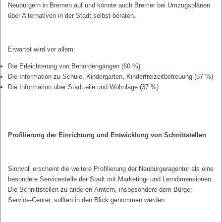
Neubürgern in Bremen auf und könnte auch Bremer bei Umzugsplänen
über Alternativen in der Stadt selbst beraten.
Erwartet wird vor allem:
Die Erleichterung von Behördengängen (60 %)
Die Information zu Schule, Kindergarten, Kinderfreizeitbetreuung (57 %)
Die Information über Stadtteile und Wohnlage (37 %)
Profilierung der Einrichtung und Entwicklung von Schnittstellen
Sinnvoll erscheint die weitere Profilierung der Neubürgeragentur als eine
besondere Servicestelle der Stadt mit Marketing- und Lerndimensionen.
Die Schnittstellen zu anderen Ämtern, insbesondere dem Bürger-
Service-Center, sollten in den Blick genommen werden.