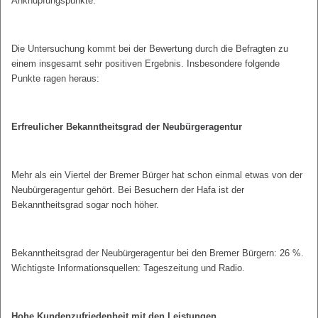
Anknüpfungspunkte.
Die Untersuchung kommt bei der Bewertung durch die Befragten zu
einem insgesamt sehr positiven Ergebnis. Insbesondere folgende
Punkte ragen heraus:
Erfreulicher Bekanntheitsgrad der Neubürgeragentur
Mehr als ein Viertel der Bremer Bürger hat schon einmal etwas von der
Neubürgeragentur gehört. Bei Besuchern der Hafa ist der
Bekanntheitsgrad sogar noch höher.
Bekanntheitsgrad der Neubürgeragentur bei den Bremer Bürgern: 26 %.
Wichtigste Informationsquellen: Tageszeitung und Radio.
Hohe Kundenzufriedenheit mit den Leistungen