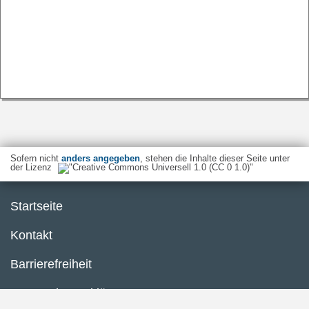
Sofern nicht
anders angegeben
, stehen die Inhalte dieser Seite unter
der Lizenz
Startseite
Kontakt
Barrierefreiheit
Datenschutzerklärung