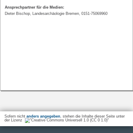
Ansprechpartner für die Medien:
Dieter Bischop, Landesarchäologie Bremen, 0151-75069960
Sofern nicht
anders angegeben
, stehen die Inhalte dieser Seite unter
der Lizenz