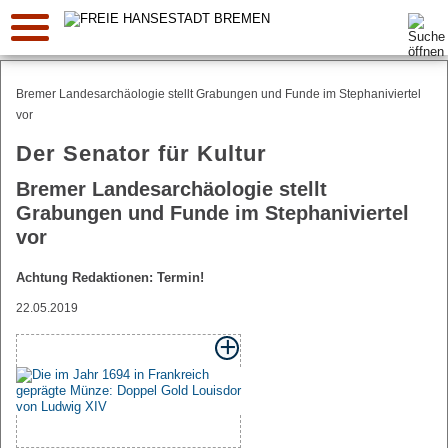
Suche:
Bremer Landesarchäologie stellt Grabungen und Funde im Stephaniviertel
vor
Der Senator für Kultur
Bremer Landesarchäologie stellt
Grabungen und Funde im Stephaniviertel
vor
Achtung Redaktionen: Termin!
22.05.2019