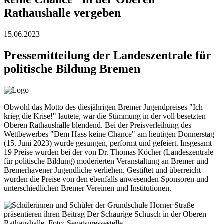
Rathaushalle vergeben
15.06.2023
Pressemitteilung der Landeszentrale für
politische Bildung Bremen
Obwohl das Motto des diesjährigen Bremer Jugendpreises "Ich
krieg die Krise!" lautete, war die Stimmung in der voll besetzten
Oberen Rathaushalle blendend. Bei der Preisverleihung des
Wettbewerbes "Dem Hass keine Chance" am heutigen Donnerstag
(15. Juni 2023) wurde gesungen, performt und gefeiert. Insgesamt
19 Preise wurden bei der von Dr. Thomas Köcher (Landeszentrale
für politische Bildung) moderierten Veranstaltung an Bremer und
Bremerhavener Jugendliche verliehen. Gestiftet und überreicht
wurden die Preise von den ebenfalls anwesenden Sponsoren und
unterschiedlichen Bremer Vereinen und Institutionen.